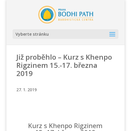
Vyberte stránku
Již proběhlo – Kurz s Khenpo
Rigzinem 15.-17. března
2019
27. 1. 2019
Kurz s Khenpo Rigzinem